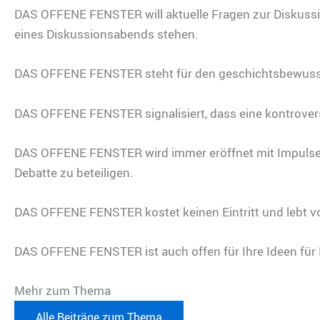
DAS OFFENE FENSTER will aktuelle Fragen zur Diskussio
eines Diskussionsabends stehen.
DAS OFFENE FENSTER steht für den geschichtsbewusste
DAS OFFENE FENSTER signalisiert, dass eine kontroverse 
DAS OFFENE FENSTER wird immer eröffnet mit Impulsen 
Debatte zu beteiligen.
DAS OFFENE FENSTER kostet keinen Eintritt und lebt vo
DAS OFFENE FENSTER ist auch offen für Ihre Ideen für
Mehr zum Thema
Alle Beiträge zum Thema