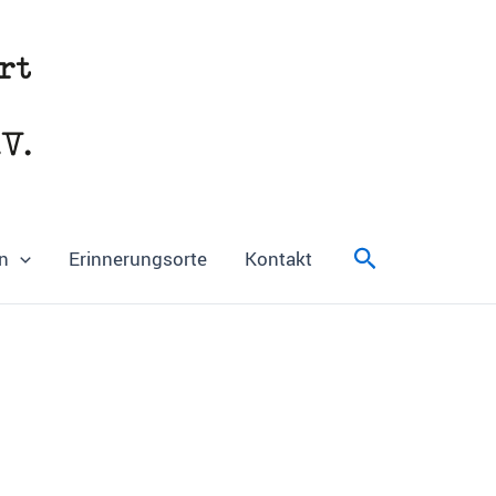
Suchen
n
Erinnerungsorte
Kontakt