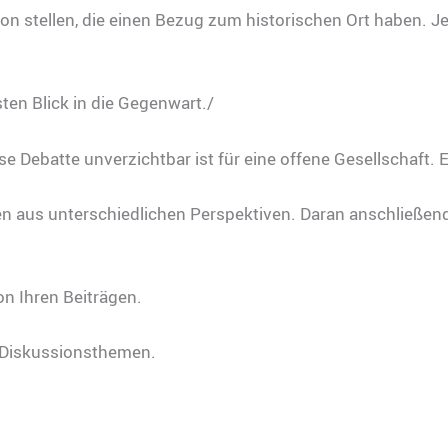
n stellen, die einen Bezug zum historischen Ort haben. Je
n Blick in die Gegenwart./
Debatte unverzichtbar ist für eine offene Gesellschaft. E
aus unterschiedlichen Perspektiven. Daran anschließend 
n Ihren Beiträgen.
 Diskussionsthemen.