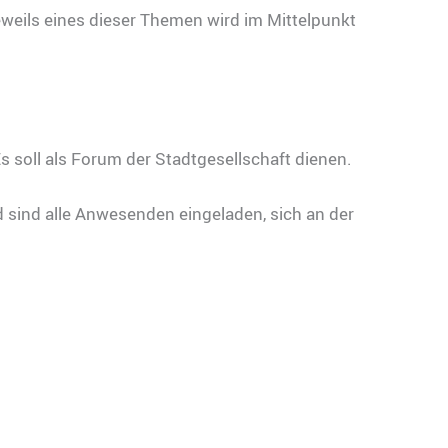
weils eines dieser Themen wird im Mittelpunkt
s soll als Forum der Stadtgesellschaft dienen.
sind alle Anwesenden eingeladen, sich an der