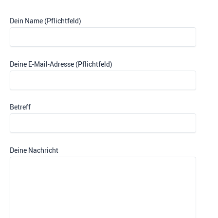
Dein Name (Pflichtfeld)
Deine E-Mail-Adresse (Pflichtfeld)
Betreff
Deine Nachricht