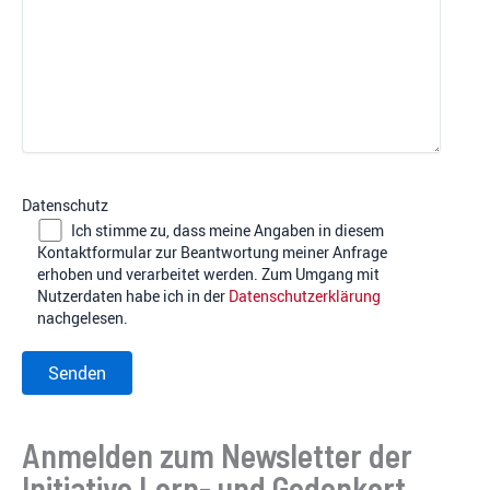
Datenschutz
Ich stimme zu, dass meine Angaben in diesem
Kontaktformular zur Beantwortung meiner Anfrage
erhoben und verarbeitet werden. Zum Umgang mit
Nutzerdaten habe ich in der
Datenschutzerklärung
nachgelesen.
Anmelden zum Newsletter der
Initiative Lern- und Gedenkort