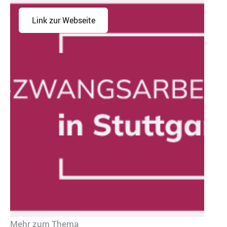
Link zur Webseite
Mehr zum Thema