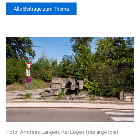
Alle Beiträge zum Thema
Foto: Andreas Langen, Kai Loges (die arge lola)