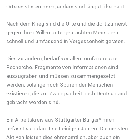
Orte existieren noch, andere sind längst überbaut.
Nach dem Krieg sind die Orte und die dort zumeist
gegen ihren Willen untergebrachten Menschen
schnell und umfassend in Vergessenheit geraten.
Dies zu ändern, bedarf vor allem umfangreicher
Recherche. Fragmente von Informationen sind
auszugraben und müssen zusammengesetzt
werden, solange noch Spuren der Menschen
existieren, die zur Zwangsarbeit nach Deutschland
gebracht worden sind.
Ein Arbeitskreis aus Stuttgarter Bürger*innen
befasst sich damit seit einigen Jahren. Die meisten
Aktiven leisten dies ehrenamtlich, aber auch ein