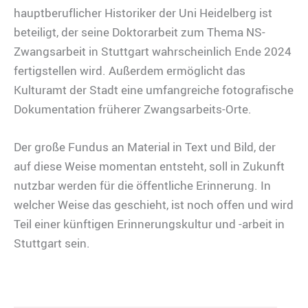
hauptberuflicher Historiker der Uni Heidelberg ist
beteiligt, der seine Doktorarbeit zum Thema NS-
Zwangsarbeit in Stuttgart wahrscheinlich Ende 2024
fertigstellen wird. Außerdem ermöglicht das
Kulturamt der Stadt eine umfangreiche fotografische
Dokumentation früherer Zwangsarbeits-Orte.
Der große Fundus an Material in Text und Bild, der
auf diese Weise momentan entsteht, soll in Zukunft
nutzbar werden für die öffentliche Erinnerung. In
welcher Weise das geschieht, ist noch offen und wird
Teil einer künftigen Erinnerungskultur und -arbeit in
Stuttgart sein.