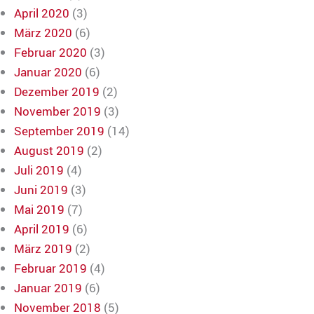
April 2020
(3)
März 2020
(6)
Februar 2020
(3)
Januar 2020
(6)
Dezember 2019
(2)
November 2019
(3)
September 2019
(14)
August 2019
(2)
Juli 2019
(4)
Juni 2019
(3)
Mai 2019
(7)
April 2019
(6)
März 2019
(2)
Februar 2019
(4)
Januar 2019
(6)
November 2018
(5)