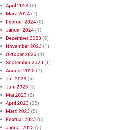
April 2024
(5)
März 2024
(7)
Februar 2024
(8)
Januar 2024
(1)
Dezember 2023
(5)
November 2023
(1)
Oktober 2023
(4)
September 2023
(1)
August 2023
(7)
Juli 2023
(5)
Juni 2023
(5)
Mai 2023
(2)
April 2023
(25)
März 2023
(5)
Februar 2023
(6)
Januar 2023
(3)