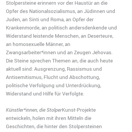
Stolpersteine erinnern vor der Haustür an die
Opfer des Nationalsozialismus, an Jüdinnen und
Juden, an Sinti und Roma, an Opfer der
Krankenmorde, an politisch andersdenkende und
Widerstand leistende Menschen, an Deserteure,
an homosexuelle Männer, an
Zwangsarbeiter*innen und an Zeugen Jehovas.
Die Steine sprechen Themen an, die auch heute
aktuell sind: Ausgrenzung, Rassismus und
Antisemitismus, Flucht und Abschottung,
politische Verfolgung und Unterdrückung,
Widerstand und Hilfe für Verfolgte.
Künstler*innen, die Stolper
Kunst-Projekte
entwickeln, holen mit ihren Mitteln die
Geschichten, die hinter den Stolpersteinen