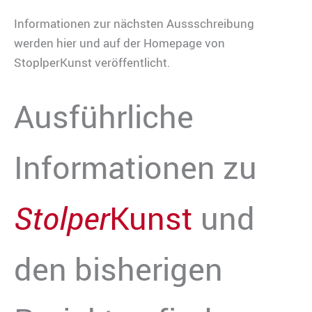
Informationen zur nächsten Aussschreibung
werden hier und auf der Homepage von
StoplperKunst veröffentlicht.
Ausführliche
Informationen zu
Stolper
Kunst
und
den bisherigen