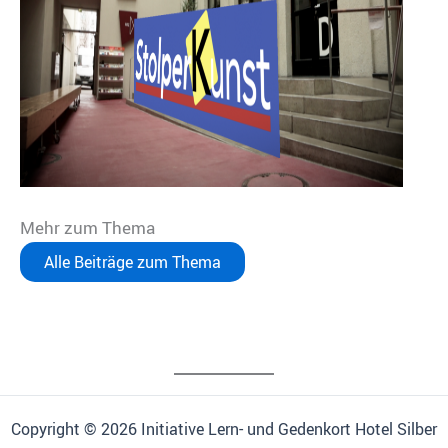
Mehr zum Thema
Alle Beiträge zum Thema
Copyright © 2026 Initiative Lern- und Gedenkort Hotel Silber