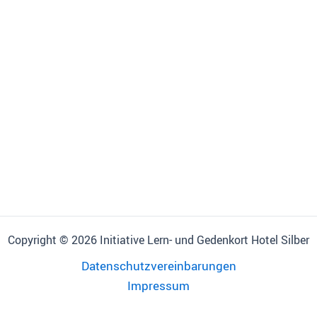
Copyright © 2026 Initiative Lern- und Gedenkort Hotel Silber
Datenschutzvereinbarungen
Impressum