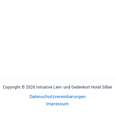
Copyright © 2026 Initiative Lern- und Gedenkort Hotel Silber
Datenschutzvereinbarungen
Impressum