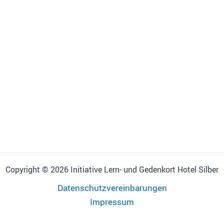
Copyright © 2026 Initiative Lern- und Gedenkort Hotel Silber
Datenschutzvereinbarungen
Impressum