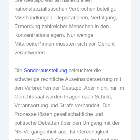
Die Gestapo war an nahezu allen
nationalsozialistischen Verbrechen beteiligt:
Misshandlungen, Deportationen, Verfolgung,
Ermordung zahlreicher Menschen in den
Konzentrationslagern. Nur wenige
Mitarbeiter*innen mussten sich vor Gericht
verantworten.
Die
Sonderausstellung
beleuchtet die
schwierige rechtliche Auseinandersetzung mit
den Verbrechen der Gestapo. Aber nicht nur im
Gerichtssaal wurden Fragen nach Schuld,
Verantwortung und Strafe verhandelt. Die
Prozesse lösten gesellschaftliche und
politische Debatten über den Umgang mit der
NS-Vergangenheit aus: Ist Gerechtigkeit