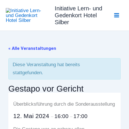
Zum
Initiative Lern- und
Inhalt
Gedenkort Hotel
springen
Silber
« Alle Veranstaltungen
Diese Veranstaltung hat bereits
stattgefunden.
Gestapo vor Gericht
Überblicksführung durch die Sonderausstellung
12. Mai 2024
16:00
17:00
–
–