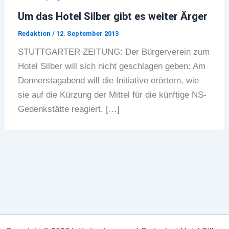
Um das Hotel Silber gibt es weiter Ärger
Redaktion
/
12. September 2013
STUTTGARTER ZEITUNG: Der Bürgerverein zum
Hotel Silber will sich nicht geschlagen geben: Am
Donnerstagabend will die Initiative erörtern, wie
sie auf die Kürzung der Mittel für die künftige NS-
Gedenkstätte reagiert. […]