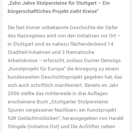
„Zehn Jahre Stolpersteine für Stuttgart – Ein
bürgerschaftliches Projekt zieht Kreise“
Die fast immer unbekannte Geschichte der Opfer
des Naziregimes wird von den Initiativen vor Ort –
in Stuttgart sind es nahezu flächendeckend 14
Stadtteil-Initiativen und 3 thematische
Arbeitskreise – erforscht, sodass Gunter Demnigs
„Kunstprojekt für Europa“ die Anregung zu einem
bundesweiten Geschichtsprojekt gegeben hat, das
sich auch schriftlich manifestiert. Bereits im Jahr
2006 stellte das mittlerweile in drei Auflagen
erschienene Buch „Stuttgarter Stolpersteine:
Spuren vergessener Nachbarn; ein Kunstprojekt
füllt Gedächtnislücken“, herausgegeben von Harald
Stingele (Initiative Ost) und Die AnStifter, neben