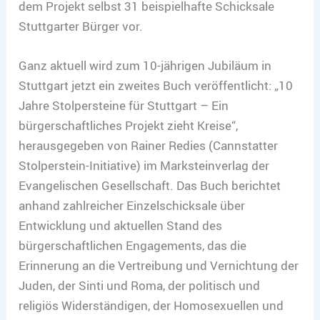
dem Projekt selbst 31 beispielhafte Schicksale
Stuttgarter Bürger vor.
Ganz aktuell wird zum 10-jährigen Jubiläum in
Stuttgart jetzt ein zweites Buch veröffentlicht: „10
Jahre Stolpersteine für Stuttgart – Ein
bürgerschaftliches Projekt zieht Kreise“,
herausgegeben von Rainer Redies (Cannstatter
Stolperstein-Initiative) im Marksteinverlag der
Evangelischen Gesellschaft. Das Buch berichtet
anhand zahlreicher Einzelschicksale über
Entwicklung und aktuellen Stand des
bürgerschaftlichen Engagements, das die
Erinnerung an die Vertreibung und Vernichtung der
Juden, der Sinti und Roma, der politisch und
religiös Widerständigen, der Homosexuellen und