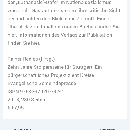
der „Euthanasie“-Opfer im Nationalsozialismus
wach hält. Gastautoren steuern ihre kritische Sicht
bei und richten den Blick in die Zukunft. Einen
Überblick zum Inhalt des neuen Buches finden Sie
hier. Informationen des Verlags zur Publikation
finden Sie hier.
Rainer Redies (Hrsg.)
Zehn Jahre Stolpersteine für Stuttgart: Ein
bürgerschaftliches Projekt zieht Kreise
Evangelische Gemeindepresse
ISBN 978-3-920207-82-7
2013, 280 Seiten
€ 17,95