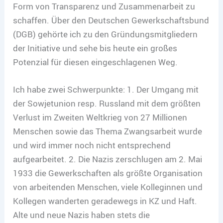
Form von Transparenz und Zusammenarbeit zu
schaffen. Über den Deutschen Gewerkschaftsbund
(DGB) gehörte ich zu den Gründungsmitgliedern
der Initiative und sehe bis heute ein großes
Potenzial für diesen eingeschlagenen Weg.
Ich habe zwei Schwerpunkte: 1. Der Umgang mit
der Sowjetunion resp. Russland mit dem größten
Verlust im Zweiten Weltkrieg von 27 Millionen
Menschen sowie das Thema Zwangsarbeit wurde
und wird immer noch nicht entsprechend
aufgearbeitet. 2. Die Nazis zerschlugen am 2. Mai
1933 die Gewerkschaften als größte Organisation
von arbeitenden Menschen, viele Kolleginnen und
Kollegen wanderten geradewegs in KZ und Haft.
Alte und neue Nazis haben stets die