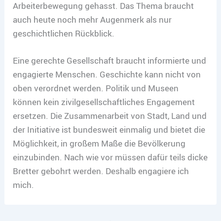
Arbeiterbewegung gehasst. Das Thema braucht
auch heute noch mehr Augenmerk als nur
geschichtlichen Rückblick.
Eine gerechte Gesellschaft braucht informierte und
engagierte Menschen. Geschichte kann nicht von
oben verordnet werden. Politik und Museen
können kein zivilgesellschaftliches Engagement
ersetzen. Die Zusammenarbeit von Stadt, Land und
der Initiative ist bundesweit einmalig und bietet die
Möglichkeit, in großem Maße die Bevölkerung
einzubinden. Nach wie vor müssen dafür teils dicke
Bretter gebohrt werden. Deshalb engagiere ich
mich.