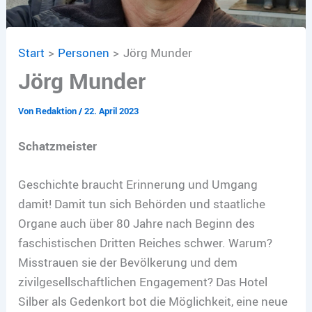
Start
Personen
Jörg Munder
Jörg Munder
Von
Redaktion
/
22. April 2023
Schatzmeister
Geschichte braucht Erinnerung und Umgang
damit! Damit tun sich Behörden und staatliche
Organe auch über 80 Jahre nach Beginn des
faschistischen Dritten Reiches schwer. Warum?
Misstrauen sie der Bevölkerung und dem
zivilgesellschaftlichen Engagement? Das Hotel
Silber als Gedenkort bot die Möglichkeit, eine neue