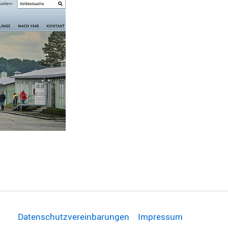
Datenschutzvereinbarungen
Impressum