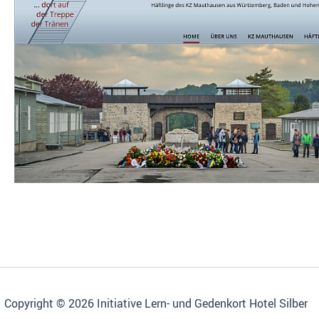
Copyright © 2026 Initiative Lern- und Gedenkort Hotel Silber