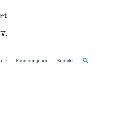
Suchen
n
Erinnerungsorte
Kontakt