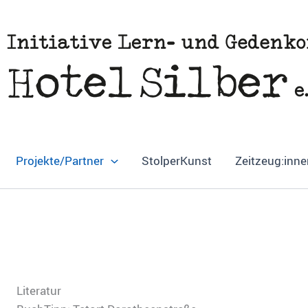
Projekte/Partner
StolperKunst
Zeitzeug:inne
Literatur