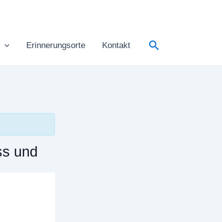
Suchen
Erinnerungsorte
Kontakt
ss und