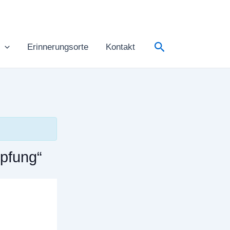
Suchen
Erinnerungsorte
Kontakt
mpfung“