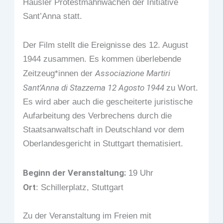
Häusler Protestmahnwachen der Initiative
Sant’Anna statt.
Der Film stellt die Ereignisse des 12. August
1944 zusammen. Es kommen überlebende
Associazione Martiri
Zeitzeug*innen der
Sant’Anna di Stazzema 12 Agosto 1944
zu Wort.
Es wird aber auch die gescheiterte juristische
Aufarbeitung des Verbrechens durch die
Staatsanwaltschaft in Deutschland vor dem
Oberlandesgericht in Stuttgart thematisiert.
Beginn der Veranstaltung:
19 Uhr
Ort
: Schillerplatz, Stuttgart
Zu der Veranstaltung im Freien mit