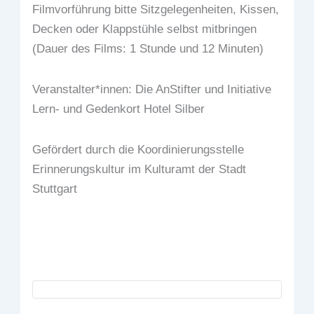
Filmvorführung bitte Sitzgelegenheiten, Kissen,
Decken oder Klappstühle selbst mitbringen
(Dauer des Films: 1 Stunde und 12 Minuten)
Veranstalter*innen: Die AnStifter und Initiative
Lern- und Gedenkort Hotel Silber
Gefördert durch die Koordinierungsstelle
Erinnerungskultur im Kulturamt der Stadt
Stuttgart