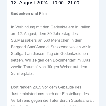
12. August 2024
19:00
21:00
–
–
Gedenken und Film
In Verbindung mit den Gedenkfeiern in Italien,
am 12. August, dem 80.Jahrestag des
SS.Massakers an 560 Menschen in dem
Bergdorf Sant’Anna di Stazzema wollen wir in
Stuttgart an diesem Tag ein Gedenkzeichen
setzen. Wir zeigen den Dokumentarfilm „Das
zweite Trauma“ von Jürgen Weber auf dem
Schillerplatz.
Dort fanden 2015 vor dem Gebäude des
Justizministeriums nach der Einstellung des
Verfahrens gegen die Täter durch Staatsanwalt