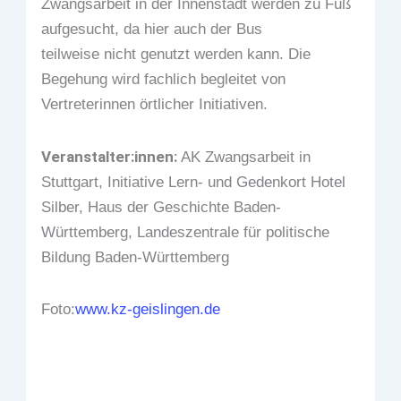
Zwangsarbeit in der Innenstadt werden zu Fuß
aufgesucht, da hier auch der Bus
teilweise nicht genutzt werden kann. Die
Begehung wird fachlich begleitet von
Vertreterinnen örtlicher Initiativen.
Veranstalter:innen:
AK Zwangsarbeit in
Stuttgart, Initiative Lern- und Gedenkort Hotel
Silber, Haus der Geschichte Baden-
Württemberg, Landeszentrale für politische
Bildung Baden-Württemberg
Foto:
www.kz-geislingen.de