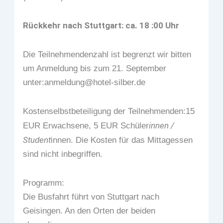
Rückkehr nach Stuttgart: ca. 18 :00 Uhr
Die Teilnehmendenzahl ist begrenzt wir bitten
um Anmeldung bis zum 21. September
unter:anmeldung@hotel-silber.de
Kostenselbstbeteiligung der Teilnehmenden:15
innen /
EUR Erwachsene, 5 EUR Schüler
Student
innen. Die Kosten für das Mittagessen
sind nicht inbegriffen.
Programm:
Die Busfahrt führt von Stuttgart nach
Geisingen. An den Orten der beiden