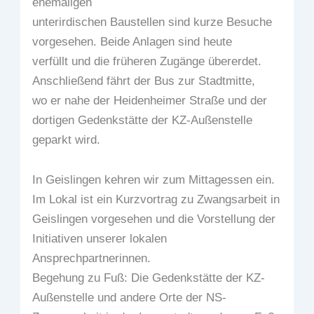
ehemaligen
unterirdischen Baustellen sind kurze Besuche
vorgesehen. Beide Anlagen sind heute
verfüllt und die früheren Zugänge übererdet.
Anschließend fährt der Bus zur Stadtmitte,
wo er nahe der Heidenheimer Straße und der
dortigen Gedenkstätte der KZ-Außenstelle
geparkt wird.
In Geislingen kehren wir zum Mittagessen ein.
Im Lokal ist ein Kurzvortrag zu Zwangsarbeit in
Geislingen vorgesehen und die Vorstellung der
Initiativen unserer lokalen
Ansprechpartnerinnen.
Begehung zu Fuß: Die Gedenkstätte der KZ-
Außenstelle und andere Orte der NS-