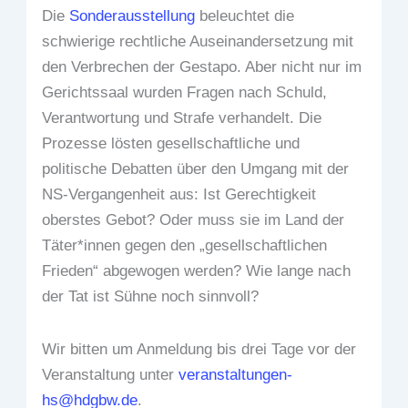
Die
Sonderausstellung
beleuchtet die
schwierige rechtliche Auseinandersetzung mit
den Verbrechen der Gestapo. Aber nicht nur im
Gerichtssaal wurden Fragen nach Schuld,
Verantwortung und Strafe verhandelt. Die
Prozesse lösten gesellschaftliche und
politische Debatten über den Umgang mit der
NS-Vergangenheit aus: Ist Gerechtigkeit
oberstes Gebot? Oder muss sie im Land der
Täter*innen gegen den „gesellschaftlichen
Frieden“ abgewogen werden? Wie lange nach
der Tat ist Sühne noch sinnvoll?
Wir bitten um Anmeldung bis drei Tage vor der
Veranstaltung unter
veranstaltungen-
hs@hdgbw.de
.