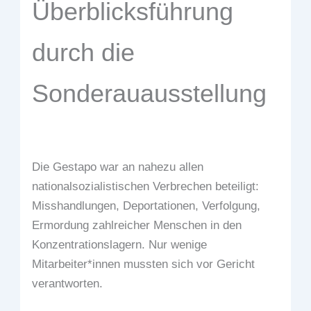
Überblicksführung
durch die
Sonderauausstellung
Die Gestapo war an nahezu allen
nationalsozialistischen Verbrechen beteiligt:
Misshandlungen, Deportationen, Verfolgung,
Ermordung zahlreicher Menschen in den
Konzentrationslagern. Nur wenige
Mitarbeiter*innen mussten sich vor Gericht
verantworten.