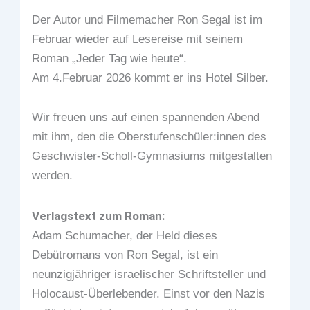
Der Autor und Filmemacher Ron Segal ist im
Februar wieder auf Lesereise mit seinem
Roman „Jeder Tag wie heute“.
Am 4.Februar 2026 kommt er ins Hotel Silber.
Wir freuen uns auf einen spannenden Abend
mit ihm, den die Oberstufenschüler:innen des
Geschwister-Scholl-Gymnasiums mitgestalten
werden.
Verlagstext zum Roman:
Adam Schumacher, der Held dieses
Debütromans von Ron Segal, ist ein
neunzigjähriger israelischer Schriftsteller und
Holocaust-Überlebender. Einst vor den Nazis