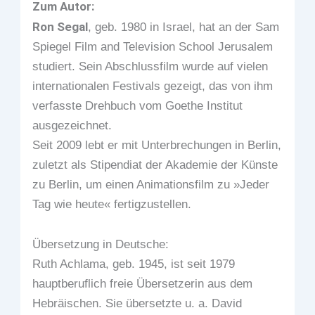
Zum Autor:
Ron Segal
, geb. 1980 in Israel, hat an der Sam
Spiegel Film and Television School Jerusalem
studiert. Sein Abschlussfilm wurde auf vielen
internationalen Festivals gezeigt, das von ihm
verfasste Drehbuch vom Goethe Institut
ausgezeichnet.
Seit 2009 lebt er mit Unterbrechungen in Berlin,
zuletzt als Stipendiat der Akademie der Künste
zu Berlin, um einen Animationsfilm zu »Jeder
Tag wie heute« fertigzustellen.
Übersetzung in Deutsche:
Ruth Achlama, geb. 1945, ist seit 1979
hauptberuflich freie Übersetzerin aus dem
Hebräischen. Sie übersetzte u. a. David