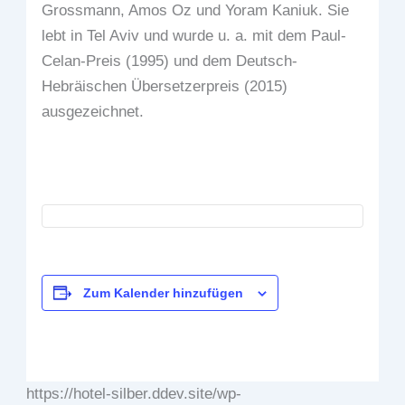
Grossmann, Amos Oz und Yoram Kaniuk. Sie
lebt in Tel Aviv und wurde u. a. mit dem Paul-
Celan-Preis (1995) und dem Deutsch-
Hebräischen Übersetzerpreis (2015)
ausgezeichnet.
Zum Kalender hinzufügen
https://hotel-silber.ddev.site/wp-