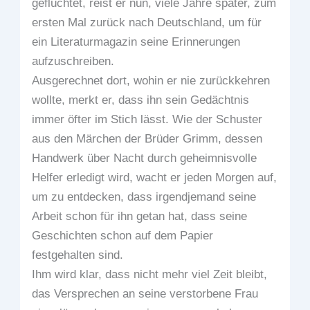
geflüchtet, reist er nun, viele Jahre später, zum
ersten Mal zurück nach Deutschland, um für
ein Literaturmagazin seine Erinnerungen
aufzuschreiben.
Ausgerechnet dort, wohin er nie zurückkehren
wollte, merkt er, dass ihn sein Gedächtnis
immer öfter im Stich lässt. Wie der Schuster
aus den Märchen der Brüder Grimm, dessen
Handwerk über Nacht durch geheimnisvolle
Helfer erledigt wird, wacht er jeden Morgen auf,
um zu entdecken, dass irgendjemand seine
Arbeit schon für ihn getan hat, dass seine
Geschichten schon auf dem Papier
festgehalten sind.
Ihm wird klar, dass nicht mehr viel Zeit bleibt,
das Versprechen an seine verstorbene Frau