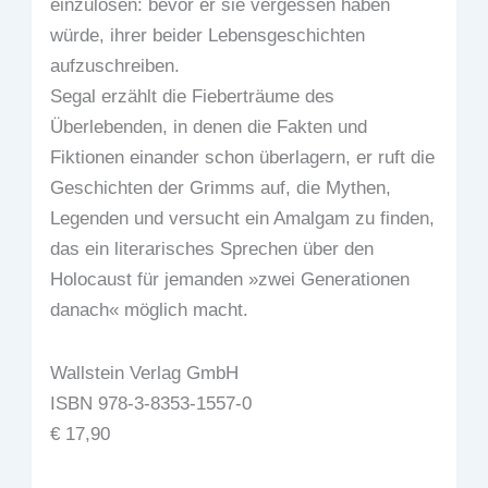
einzulösen: bevor er sie vergessen haben
würde, ihrer beider Lebensgeschichten
aufzuschreiben.
Segal erzählt die Fieberträume des
Überlebenden, in denen die Fakten und
Fiktionen einander schon überlagern, er ruft die
Geschichten der Grimms auf, die Mythen,
Legenden und versucht ein Amalgam zu finden,
das ein literarisches Sprechen über den
Holocaust für jemanden »zwei Generationen
danach« möglich macht.
Wallstein Verlag GmbH
ISBN 978-3-8353-1557-0
€ 17,90