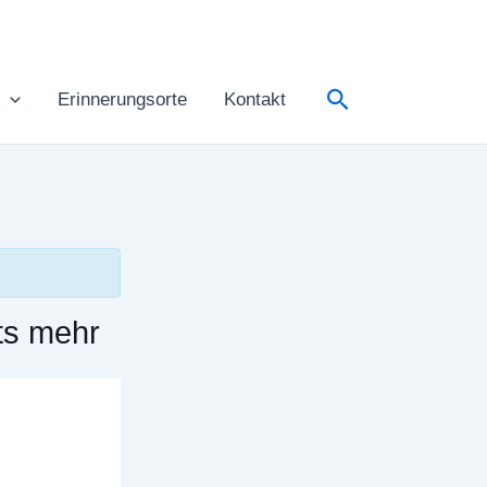
Suchen
Erinnerungsorte
Kontakt
ts mehr