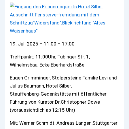
19. Juli 2025
–
11:00
–
17:00
Treffpunkt: 11:00Uhr, Tübinger Str. 1,
Wilhelmsbau, Ecke Eberhardstraße
Eugen Grimminger, Stolpersteine Familie Levi und
Julius Baumann, Hotel Silber,
Stauffenberg-Gedenkstätte mit öffentlicher
Führung von Kurator Dr.Christopher Dowe
(voraussichtlich ab 12:15 Uhr)
Mit: Werner Schmidt, Andreas Langen,Stuttgarter