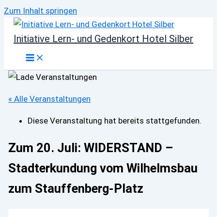
Zum Inhalt springen
Initiative Lern- und Gedenkort Hotel Silber
« Alle Veranstaltungen
Diese Veranstaltung hat bereits stattgefunden.
Zum 20. Juli: WIDERSTAND –
Stadterkundung vom Wilhelmsbau
zum Stauffenberg-Platz