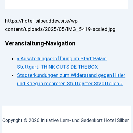
https://hotel-silber.ddev.site/wp-
content/uploads/2025/05/IMG_5419-scaled.jpg
Veranstaltung-Navigation
«
Ausstellungseröffnung im StadtPalais
Stuttgart: THINK OUTSIDE THE BOX
Stadterkundungen zum Widerstand gegen Hitler
und Krieg in mehreren Stuttgarter Stadtteilen
»
Copyright © 2026 Initiative Lern- und Gedenkort Hotel Silber