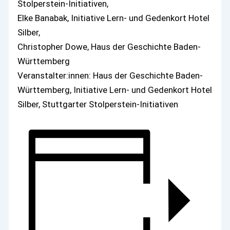
Stolperstein-Initiativen,
Elke Banabak, Initiative Lern- und Gedenkort Hotel
Silber,
Christopher Dowe, Haus der Geschichte Baden-
Württemberg
Veranstalter:innen: Haus der Geschichte Baden-
Württemberg, Initiative Lern- und Gedenkort Hotel
Silber, Stuttgarter Stolperstein-Initiativen