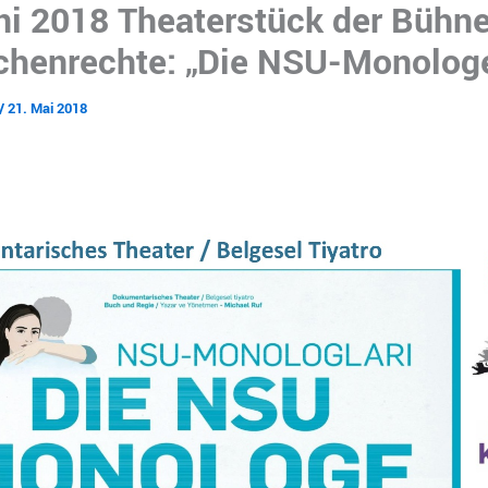
ni 2018 Theaterstück der Bühne
henrechte: „Die NSU-Monolog
/
21. Mai 2018