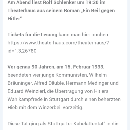
Am Abend liest Rolf Schlenker um 19:30 im
Theaterhaus aus seinem Roman „Ein Beil gegen
Hitler
“
Tickets für die Lesung
kann man hier buchen:
https://www.theaterhaus.com/theaterhaus/?
id=1,3,26780
Vor genau 90 Jahren, am 15. Februar 1933
,
beendeten vier junge Kommunisten, Wilhelm
Bräuninger, Alfred Däuble, Hermann Medinger und
Eduard Weinzierl, die Übertragung von Hitlers
Wahlkampfrede in Stuttgart durch einen beherzten
Hieb mit dem Winzerbeil vorzeitig.
Diese Tat ging als Stuttgarter Kabelattentat“ in die