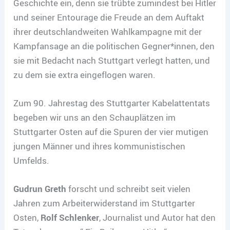
Geschichte ein, denn sie trübte zumindest bei Hitler
und seiner Entourage die Freude an dem Auftakt
ihrer deutschlandweiten Wahlkampagne mit der
Kampfansage an die politischen Gegner*innen, den
sie mit Bedacht nach Stuttgart verlegt hatten, und
zu dem sie extra eingeflogen waren.
Zum 90. Jahrestag des Stuttgarter Kabelattentats
begeben wir uns an den Schauplätzen im
Stuttgarter Osten auf die Spuren der vier mutigen
jungen Männer und ihres kommunistischen
Umfelds.
Gudrun Greth
forscht und schreibt seit vielen
Jahren zum Arbeiterwiderstand im Stuttgarter
Osten,
Rolf Schlenker
, Journalist und Autor hat den