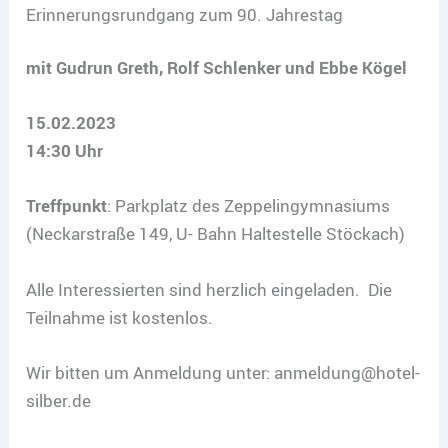
Erinnerungsrundgang zum 90. Jahrestag
mit Gudrun Greth, Rolf Schlenker und Ebbe Kögel
15.02.2023
14:30 Uhr
Treffpunkt
: Parkplatz des Zeppelingymnasiums
(Neckarstraße 149, U- Bahn Haltestelle Stöckach)
Alle Interessierten sind herzlich eingeladen. Die
Teilnahme ist kostenlos.
Wir bitten um Anmeldung unter: anmeldung@hotel-
silber.de