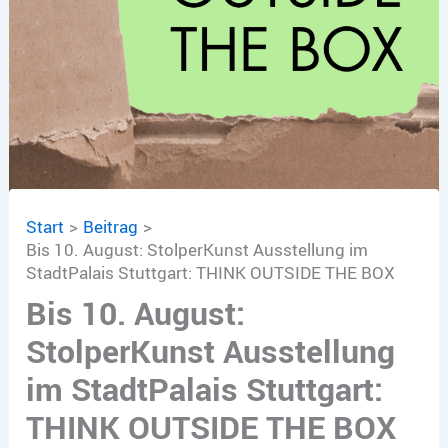
Start
Beitrag
Bis 10. August: StolperKunst Ausstellung im
StadtPalais Stuttgart: THINK OUTSIDE THE BOX
Bis 10. August:
StolperKunst Ausstellung
im StadtPalais Stuttgart:
THINK OUTSIDE THE BOX