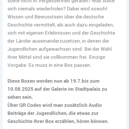
sollte nicht in Vergessenheit geraten? Was sollte
sich niemals wiederholen? Dabei wird sowohl
Wissen und Bewusstsein über die deutsche
Geschichte vermittelt, als auch dazu eingeladen,
sich mit eigenen Erlebnissen und der Geschichte
der Länder auseinanderzusetzen, in denen die
Jugendlichen aufgewachsen sind. Bei der Wahl
ihrer Mittel sind sie vollkommen frei. Einzige
Vorgabe: Es muss in eine Box passen.
Diese Boxen werden nun ab 19.7.bis zum
10.08.2025 auf der Galerie im Stadtpalais zu
sehen sein.
Über QR Codes wird man zusätzlich Audio
Beiträge der Jugendlichen, die etwas zur
Geschichte Ihrer Box erzählen, hören können.