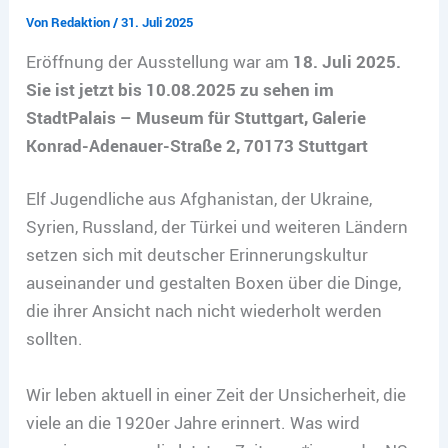
Von
Redaktion
/
31. Juli 2025
Eröffnung der Ausstellung war am
1
8. Juli 2025.
Sie ist jetzt bis 10.08.2025 zu sehen im
StadtPalais – Museum für Stuttgart, Galerie
Konrad-Adenauer-Straße 2, 70173 Stuttgart
Elf Jugendliche aus Afghanistan, der Ukraine,
Syrien, Russland, der Türkei und weiteren Ländern
setzen sich mit deutscher Erinnerungskultur
auseinander und gestalten Boxen über die Dinge,
die ihrer Ansicht nach nicht wiederholt werden
sollten.
Wir leben aktuell in einer Zeit der Unsicherheit, die
viele an die 1920er Jahre erinnert. Was wird