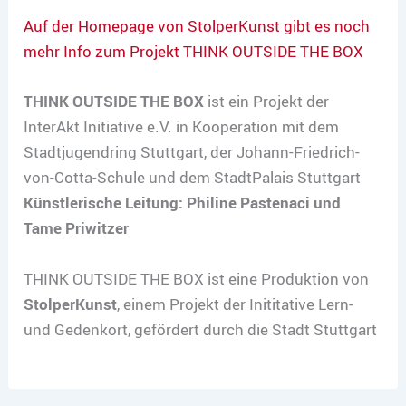
Auf der Homepage von StolperKunst gibt es noch
mehr Info zum Projekt THINK OUTSIDE THE BOX
THINK OUTSIDE THE BOX
ist ein Projekt der
InterAkt Initiative e.V. in Kooperation mit dem
Stadtjugendring Stuttgart, der Johann-Friedrich-
von-Cotta-Schule und dem StadtPalais Stuttgart
Künstlerische Leitung: Philine Pastenaci und
Tame Priwitzer
THINK OUTSIDE THE BOX ist eine Produktion von
StolperKunst
, einem Projekt der Inititative Lern-
und Gedenkort, gefördert durch die Stadt Stuttgart