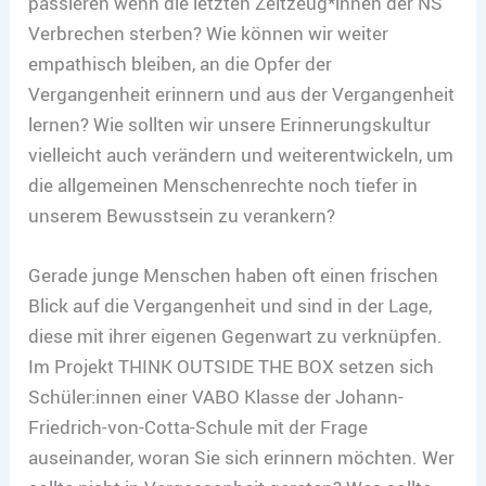
passieren wenn die letzten Zeitzeug*innen der NS
Verbrechen sterben? Wie können wir weiter
empathisch bleiben, an die Opfer der
Vergangenheit erinnern und aus der Vergangenheit
lernen? Wie sollten wir unsere Erinnerungskultur
vielleicht auch verändern und weiterentwickeln, um
die allgemeinen Menschenrechte noch tiefer in
unserem Bewusstsein zu verankern?
Gerade junge Menschen haben oft einen frischen
Blick auf die Vergangenheit und sind in der Lage,
diese mit ihrer eigenen Gegenwart zu verknüpfen.
Im Projekt THINK OUTSIDE THE BOX setzen sich
Schüler:innen einer VABO Klasse der Johann-
Friedrich-von-Cotta-Schule mit der Frage
auseinander, woran Sie sich erinnern möchten. Wer