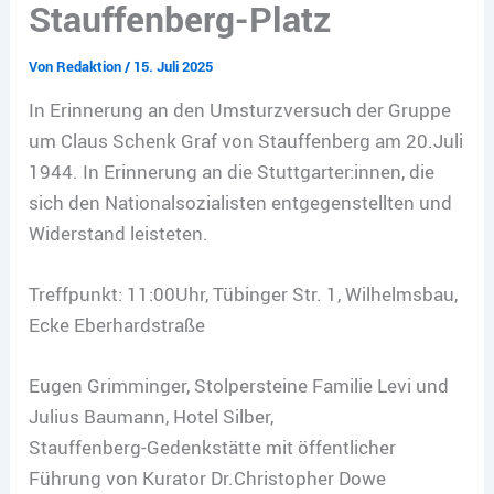
Stauffenberg-Platz
Von
Redaktion
/
15. Juli 2025
In Erinnerung an den Umsturzversuch der Gruppe
um Claus Schenk Graf von Stauffenberg am 20.Juli
1944. In Erinnerung an die Stuttgarter:innen, die
sich den Nationalsozialisten entgegenstellten und
Widerstand leisteten.
Treffpunkt: 11:00Uhr, Tübinger Str. 1, Wilhelmsbau,
Ecke Eberhardstraße
Eugen Grimminger, Stolpersteine Familie Levi und
Julius Baumann, Hotel Silber,
Stauffenberg-Gedenkstätte mit öffentlicher
Führung von Kurator Dr.Christopher Dowe