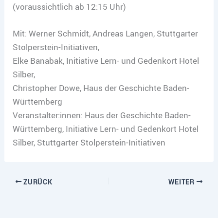
(voraussichtlich ab 12:15 Uhr)
Mit: Werner Schmidt, Andreas Langen, Stuttgarter
Stolperstein-Initiativen,
Elke Banabak, Initiative Lern- und Gedenkort Hotel
Silber,
Christopher Dowe, Haus der Geschichte Baden-
Württemberg
Veranstalter:innen: Haus der Geschichte Baden-
Württemberg, Initiative Lern- und Gedenkort Hotel
Silber, Stuttgarter Stolperstein-Initiativen
ZURÜCK
WEITER