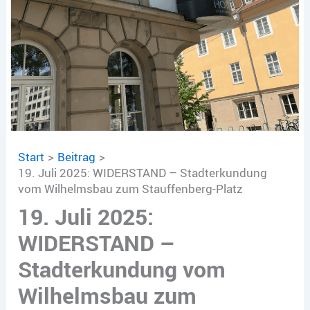
Start
Beitrag
19. Juli 2025: WIDERSTAND – Stadterkundung
vom Wilhelmsbau zum Stauffenberg-Platz
19. Juli 2025:
WIDERSTAND –
Stadterkundung vom
Wilhelmsbau zum