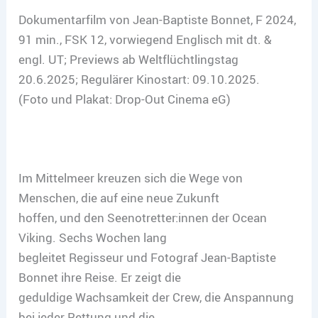
Dokumentarfilm von Jean-Baptiste Bonnet, F 2024,
91 min., FSK 12, vorwiegend Englisch mit dt. &
engl. UT; Previews ab Weltflüchtlingstag
20.6.2025; Regulärer Kinostart: 09.10.2025.
(Foto und Plakat: Drop-Out Cinema eG)
Im Mittelmeer kreuzen sich die Wege von
Menschen, die auf eine neue Zukunft
hoffen, und den Seenotretter:innen der Ocean
Viking. Sechs Wochen lang
begleitet Regisseur und Fotograf Jean-Baptiste
Bonnet ihre Reise. Er zeigt die
geduldige Wachsamkeit der Crew, die Anspannung
bei jeder Rettung und die