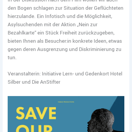
den Bogen schlagen zur Situation der Geflüchteten
hierzulande. Ein Infotisch und die Möglichkeit,
Asylsuchenden mit der Aktion „Nein zur
Bezahlkarte“ ein Stück Freiheit zurückzugeben,
bieten Ihnen als Besucher:in konkrete Ideen, etwas
gegen deren Ausgrenzung und Diskriminierung zu
tun.
Veranstalterin: Initiative Lern- und Gedenkort Hotel
Silber und Die AnStifter