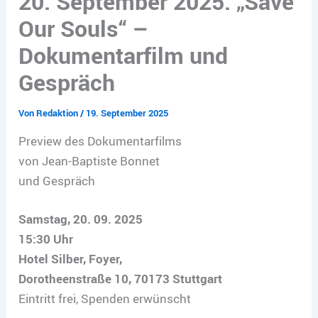
20. September 2025: „Save
Our Souls“ –
Dokumentarfilm und
Gespräch
Von
Redaktion
/
19. September 2025
Preview des Dokumentarfilms
von Jean-Baptiste Bonnet
und Gespräch
Samstag, 20. 09. 2025
15:30 Uhr
Hotel Silber, Foyer,
Dorotheenstraße 10, 70173 Stuttgart
Eintritt frei, Spenden erwünscht