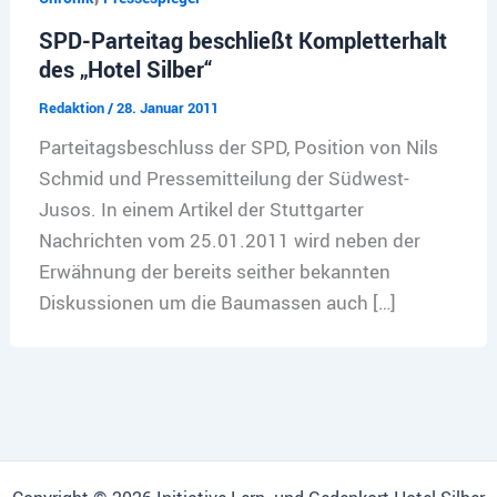
SPD-Parteitag beschließt Kompletterhalt
des „Hotel Silber“
Redaktion
/
28. Januar 2011
Parteitagsbeschluss der SPD, Position von Nils
Schmid und Pressemitteilung der Südwest-
Jusos. In einem Artikel der Stuttgarter
Nachrichten vom 25.01.2011 wird neben der
Erwähnung der bereits seither bekannten
Diskussionen um die Baumassen auch […]