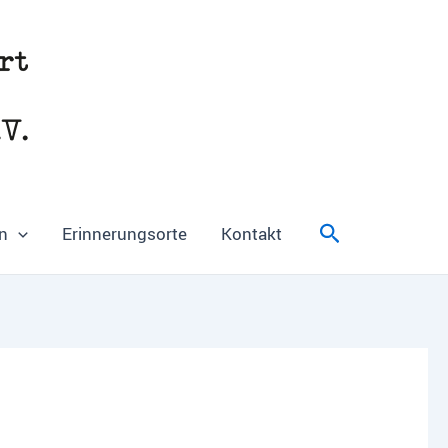
Suchen
n
Erinnerungsorte
Kontakt