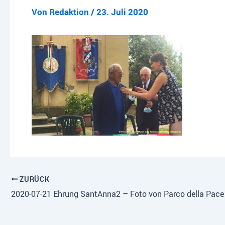
Von
Redaktion
/
23. Juli 2020
ZURÜCK
2020-07-21 Ehrung SantAnna2 – Foto von Parco della Pace