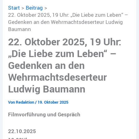
Start
Beitrag
22. Oktober 2025, 19 Uhr: „Die Liebe zum Leben“ –
Gedenken an den Wehrmachtsdeserteur Ludwig
Baumann
22. Oktober 2025, 19 Uhr:
„Die Liebe zum Leben“ –
Gedenken an den
Wehrmachtsdeserteur
Ludwig Baumann
Von
Redaktion
/
19. Oktober 2025
Filmvorführung und Gespräch
22.10.2025