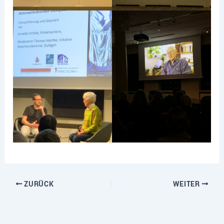
ZURÜCK
WEITER