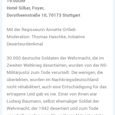
19:00Uhr
Hotel Silber, Foyer,
Dorotheenstraße 10, 70173 Stuttgart
Mit der Regisseurin Annette Ortlieb
Moderation: Thomas Haschke, Initiative
Deserteurdenkmal
30.000 deutsche Soldaten der Wehrmacht, die im
Zweiten Weltkrieg desertierten, wurden von der NS-
Militärjustiz zum Tode verurteilt. Die wenigen, die
überlebten, wurden im Nachkriegsdeutschland
nicht rehabilitiert, auch eine Entschädigung für das
ertragene Leid gab es nie. Einer von ihnen war
Ludwig Baumann, selbst ehemaliger Soldat der
Wehrmacht, der 1942 desertiert und zum Tode