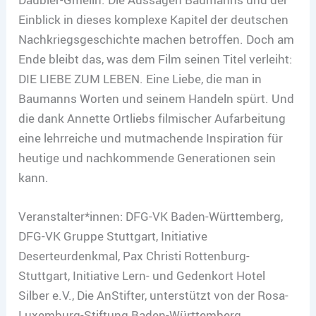
Einblick in dieses komplexe Kapitel der deutschen
Nachkriegsgeschichte machen betroffen. Doch am
Ende bleibt das, was dem Film seinen Titel verleiht:
DIE LIEBE ZUM LEBEN. Eine Liebe, die man in
Baumanns Worten und seinem Handeln spürt. Und
die dank Annette Ortliebs filmischer Aufarbeitung
eine lehrreiche und mutmachende Inspiration für
heutige und nachkommende Generationen sein
kann.
Veranstalter*innen: DFG-VK Baden-Württemberg,
DFG-VK Gruppe Stuttgart, Initiative
Deserteurdenkmal, Pax Christi Rottenburg-
Stuttgart, Initiative Lern- und Gedenkort Hotel
Silber e.V., Die AnStifter, unterstützt von der Rosa-
Luxemburg-Stiftung Baden-Württemberg