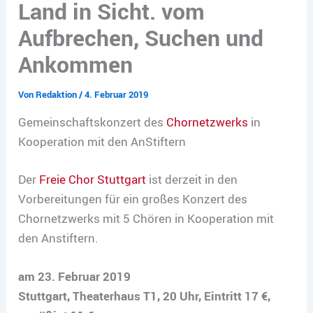
Land in Sicht. vom
Aufbrechen, Suchen und
Ankommen
Von
Redaktion
/
4. Februar 2019
Gemeinschaftskonzert des
Chornetzwerks
in
Kooperation mit den AnStiftern
Der
Freie Chor Stuttgart
ist derzeit in den
Vorbereitungen für ein großes Konzert des
Chornetzwerks mit 5 Chören in Kooperation mit
den Anstiftern.
am 23. Februar 2019
Stuttgart, Theaterhaus T1, 20 Uhr, Eintritt 17 €,