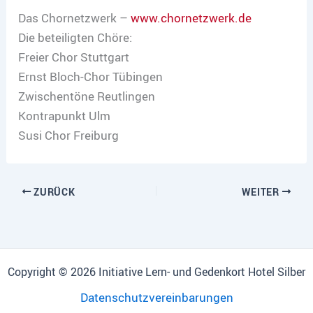
Das Chornetzwerk –
www.chornetzwerk.de
Die beteiligten Chöre:
Freier Chor Stuttgart
Ernst Bloch-Chor Tübingen
Zwischentöne Reutlingen
Kontrapunkt Ulm
Susi Chor Freiburg
ZURÜCK
WEITER
Copyright © 2026 Initiative Lern- und Gedenkort Hotel Silber
Datenschutzvereinbarungen