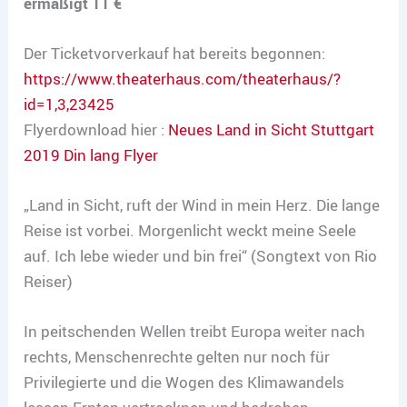
ermäßigt 11 €
Der Ticketvorverkauf hat bereits begonnen:
https://www.theaterhaus.com/theaterhaus/?
id=1,3,23425
Flyerdownload hier :
Neues Land in Sicht Stuttgart
2019 Din lang Flyer
„Land in Sicht, ruft der Wind in mein Herz. Die lange
Reise ist vorbei. Morgenlicht weckt meine Seele
auf. Ich lebe wieder und bin frei“ (Songtext von Rio
Reiser)
In peitschenden Wellen treibt Europa weiter nach
rechts, Menschenrechte gelten nur noch für
Privilegierte und die Wogen des Klimawandels