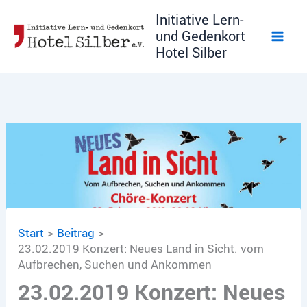
Zum
Initiative Lern-
Inhalt
und Gedenkort
springen
Hotel Silber
Start
Beitrag
23.02.2019 Konzert: Neues Land in Sicht. vom
Aufbrechen, Suchen und Ankommen
23.02.2019 Konzert: Neues