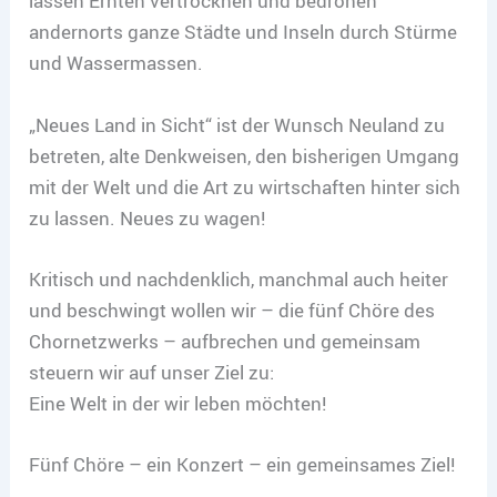
lassen Ernten vertrocknen und bedrohen
andernorts ganze Städte und Inseln durch Stürme
und Wassermassen.
„Neues Land in Sicht“ ist der Wunsch Neuland zu
betreten, alte Denkweisen, den bisherigen Umgang
mit der Welt und die Art zu wirtschaften hinter sich
zu lassen. Neues zu wagen!
Kritisch und nachdenklich, manchmal auch heiter
und beschwingt wollen wir – die fünf Chöre des
Chornetzwerks – aufbrechen und gemeinsam
steuern wir auf unser Ziel zu:
Eine Welt in der wir leben möchten!
Fünf Chöre – ein Konzert – ein gemeinsames Ziel!