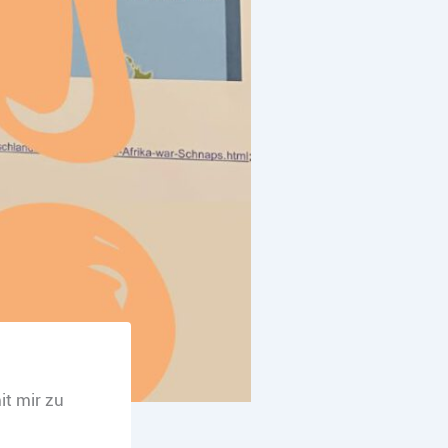
it mir zu