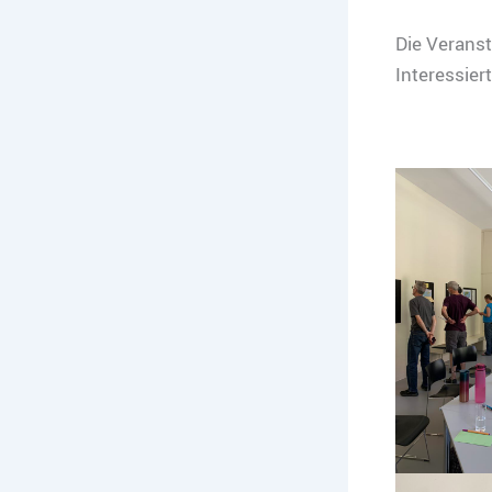
Die Veranst
Interessier