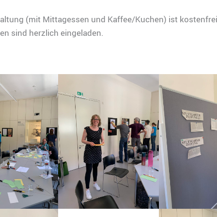
altung (mit Mittagessen und Kaffee/Kuchen) ist kostenfrei.
ten sind herzlich eingeladen.