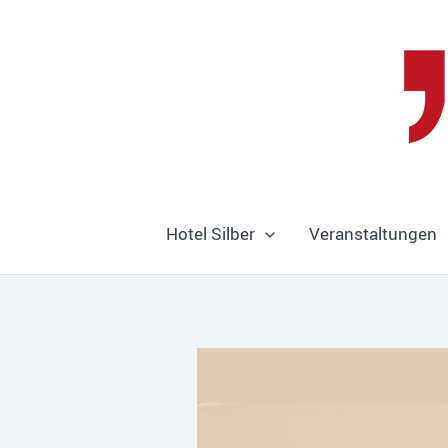
Zum
Inhalt
springen
Hotel Silber
Veranstaltungen