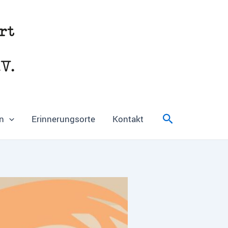
Suchen
n
Erinnerungsorte
Kontakt