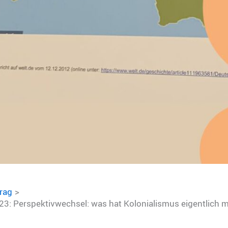
trag
23: Perspektivwechsel: was hat Kolonialismus eigentlich m