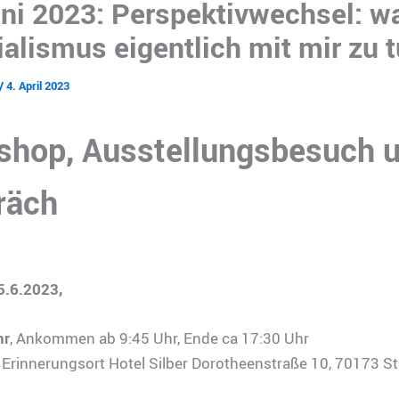
uni 2023: Perspektivwechsel: w
alismus eigentlich mit mir zu 
/
4. April 2023
shop, Ausstellungsbesuch 
räch
5.6.2023,
hr
, Ankommen ab 9:45 Uhr, Ende ca 17:30 Uhr
:
Erinnerungsort Hotel Silber Dorotheenstraße 10, 70173 St