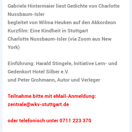
Gabriele Hintermaier liest Gedichte von Charlotte
Nussbaum-Isler
begleitet von Wilma Heuken auf den Akkordeon
Kurzfilm: Eine Kindheit in Stuttgart
Charlotte Nussbaum-Isler (via Zoom aus New
York)
Einführung: Harald Stingele, Initiative Lern- und
Gedenkort Hotel Silber e.V.
und Peter Grohmann, Autor und Verleger
Teilnahme bitte mit eMail-Anmeldung:
zentrale@wkv-stuttgart.de
oder telefonisch unter 0711 223 370