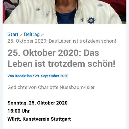
Start
Beitrag
25. Oktober 2020: Das Leben ist trotzdem schön!
25. Oktober 2020: Das
Leben ist trotzdem schön!
Von
Redaktion
/
29. September 2020
Gedichte von Charlotte Nussbaum-Isler
Sonntag, 25. Oktober 2020
16:00 Uhr
Württ. Kunstverein Stuttgart