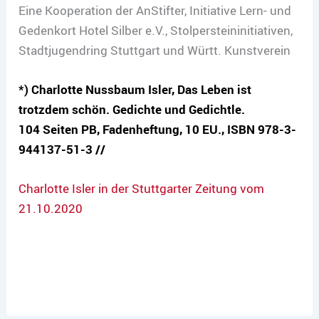
Eine Kooperation der AnStifter, Initiative Lern- und
Gedenkort Hotel Silber e.V., Stolpersteininitiativen,
Stadtjugendring Stuttgart und Württ. Kunstverein
*) Charlotte Nussbaum Isler, Das Leben ist
trotzdem schön. Gedichte und Gedichtle.
104 Seiten PB, Fadenheftung, 10 EU., ISBN 978-3-
944137-51-3 //
Charlotte Isler in der Stuttgarter Zeitung vom
21.10.2020