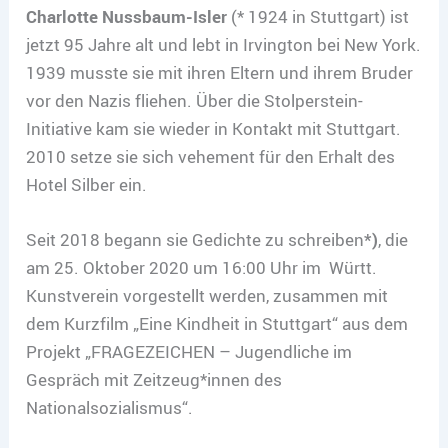
Charlotte Nussbaum-Isler
(* 1924 in Stuttgart) ist
jetzt 95 Jahre alt und lebt in Irvington bei New York.
1939 musste sie mit ihren Eltern und ihrem Bruder
vor den Nazis fliehen. Über die Stolperstein-
Initiative kam sie wieder in Kontakt mit Stuttgart.
2010 setze sie sich vehement für den Erhalt des
Hotel Silber ein.
Seit 2018 begann sie Gedichte zu schreiben
*)
, die
am 25. Oktober 2020 um 16:00 Uhr im Württ.
Kunstverein vorgestellt werden, zusammen mit
dem Kurzfilm „Eine Kindheit in Stuttgart“ aus dem
Projekt „FRAGEZEICHEN – Jugendliche im
Gespräch mit Zeitzeug*innen des
Nationalsozialismus“.