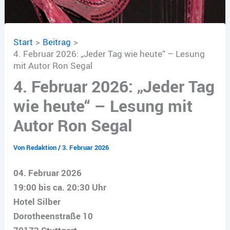
Start
Beitrag
4. Februar 2026: „Jeder Tag wie heute“ – Lesung
mit Autor Ron Segal
4. Februar 2026: „Jeder Tag
wie heute“ – Lesung mit
Autor Ron Segal
Von
Redaktion
/
3. Februar 2026
04. Februar 2026
19:00 bis ca. 20:30 Uhr
Hotel Silber
Dorotheenstraße 10