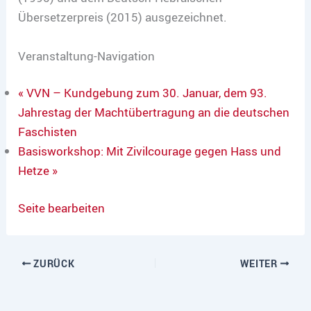
Übersetzerpreis (2015) ausgezeichnet.
Veranstaltung-Navigation
« VVN – Kundgebung zum 30. Januar, dem 93.
Jahrestag der Machtübertragung an die deutschen
Faschisten
Basisworkshop: Mit Zivilcourage gegen Hass und
Hetze »
Seite bearbeiten
ZURÜCK
WEITER