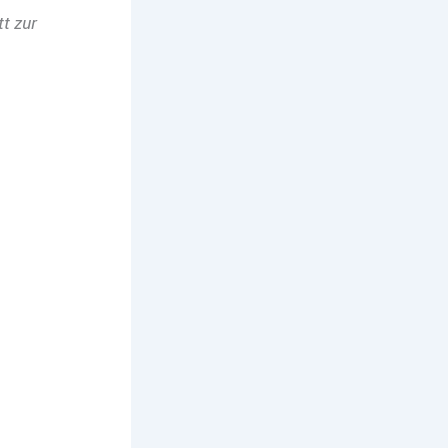
t zur