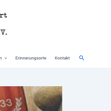
Suchen
n
Erinnerungsorte
Kontakt