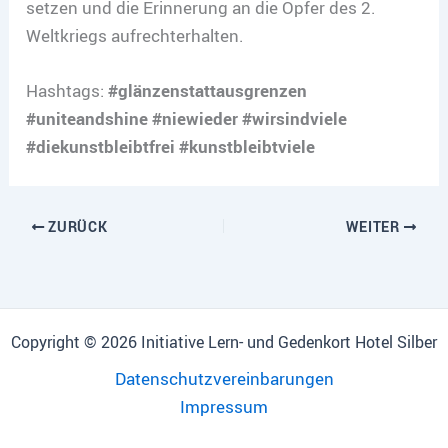
setzen und die Erinnerung an die Opfer des 2.
Weltkriegs aufrechterhalten.
Hashtags:
#glänzenstattausgrenzen
#uniteandshine #niewieder #wirsindviele
#diekunstbleibtfrei #kunstbleibtviele
ZURÜCK
WEITER
Copyright © 2026 Initiative Lern- und Gedenkort Hotel Silber
Datenschutzvereinbarungen
Impressum