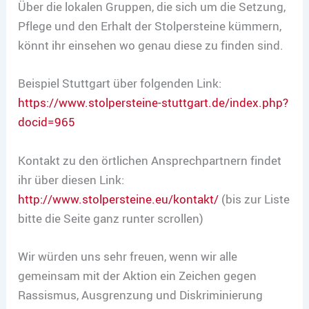
Über die lokalen Gruppen, die sich um die Setzung,
Pflege und den Erhalt der Stolpersteine kümmern,
könnt ihr einsehen wo genau diese zu finden sind.
Beispiel Stuttgart über folgenden Link:
https://www.stolpersteine-stuttgart.de/index.php?
docid=965
Kontakt zu den örtlichen Ansprechpartnern findet
ihr über diesen Link:
http://www.stolpersteine.eu/kontakt/
(bis zur Liste
bitte die Seite ganz runter scrollen)
Wir würden uns sehr freuen, wenn wir alle
gemeinsam mit der Aktion ein Zeichen gegen
Rassismus, Ausgrenzung und Diskriminierung