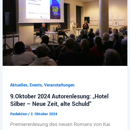
,
,
Aktuelles
Events
Veranstaltungen
9.Oktober 2024 Autorenlesung: „Hotel
Silber – Neue Zeit, alte Schuld“
Redaktion
/
3. Oktober 2024
Premierenlesung des neuen Romans von Kai