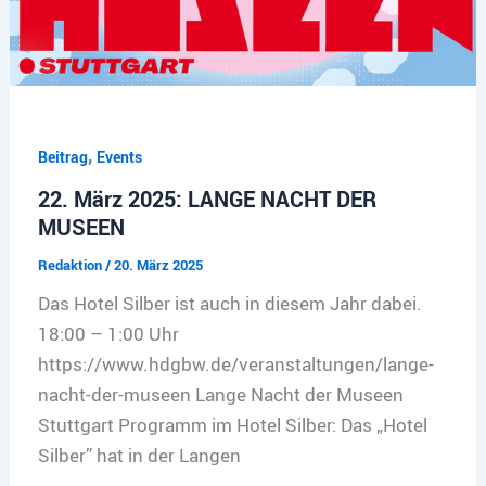
,
Beitrag
Events
22. März 2025: LANGE NACHT DER
MUSEEN
Redaktion
/
20. März 2025
Das Hotel Silber ist auch in diesem Jahr dabei.
18:00 – 1:00 Uhr
https://www.hdgbw.de/veranstaltungen/lange-
nacht-der-museen Lange Nacht der Museen
Stuttgart Programm im Hotel Silber: Das „Hotel
Silber” hat in der Langen