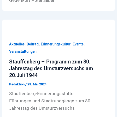
Gedenkort Hotel Silber
,
,
,
,
Aktuelles
Beitrag
Erinnerungskultur
Events
Veranstaltungen
Stauffenberg – Programm zum 80.
Jahrestag des Umsturzversuchs am
20.Juli 1944
Redaktion
/
29. Mai 2024
Stauffenberg-Erinnerungsstätte
Führungen und Stadtrundgänge zum 80.
Jahrestag des Umsturzversuchs