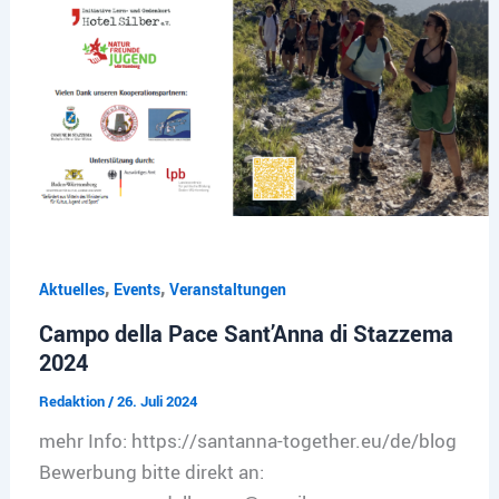
,
,
Aktuelles
Events
Veranstaltungen
Campo della Pace Sant’Anna di Stazzema
2024
Redaktion
/
26. Juli 2024
mehr Info: https://santanna-together.eu/de/blog
Bewerbung bitte direkt an: