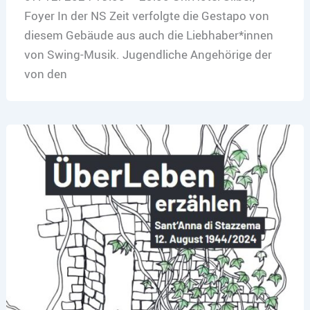
Foyer In der NS Zeit verfolgte die Gestapo von
diesem Gebäude aus auch die Liebhaber*innen
von Swing-Musik. Jugendliche Angehörige der
von den