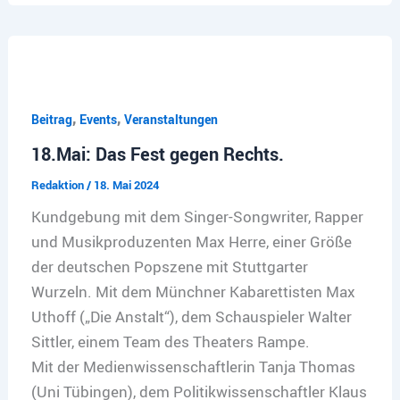
,
,
Beitrag
Events
Veranstaltungen
18.Mai: Das Fest gegen Rechts.
Redaktion
/
18. Mai 2024
Kundgebung mit dem Singer-Songwriter, Rapper
und Musikproduzenten Max Herre, einer Größe
der deutschen Popszene mit Stuttgarter
Wurzeln. Mit dem Münchner Kabarettisten Max
Uthoff („Die Anstalt“), dem Schauspieler Walter
Sittler, einem Team des Theaters Rampe.
Mit der Medienwissenschaftlerin Tanja Thomas
(Uni Tübingen), dem Politikwissenschaftler Klaus