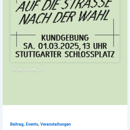
,
,
Beitrag
Events
Veranstaltungen