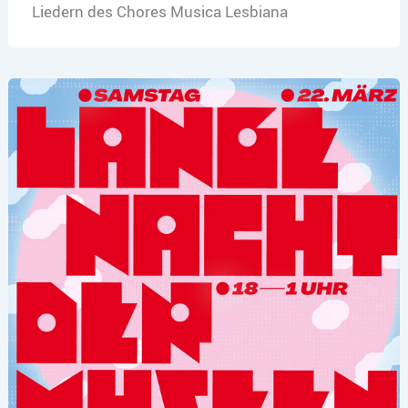
Liedern des Chores Musica Lesbiana