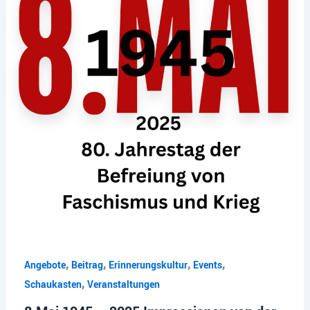
,
,
,
,
Angebote
Beitrag
Erinnerungskultur
Events
,
Schaukasten
Veranstaltungen