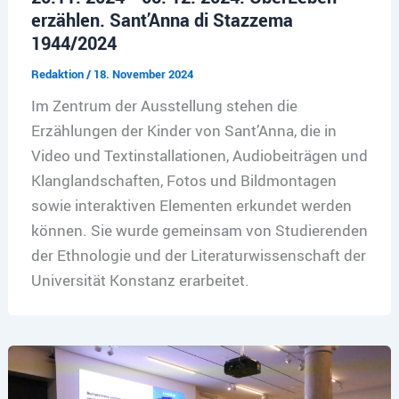
erzählen. Sant’Anna di Stazzema
1944/2024
Redaktion
/
18. November 2024
Im Zentrum der Ausstellung stehen die
Erzählungen der Kinder von Sant’Anna, die in
Video und Textinstallationen, Audiobeiträgen und
Klanglandschaften, Fotos und Bildmontagen
sowie interaktiven Elementen erkundet werden
können. Sie wurde gemeinsam von Studierenden
der Ethnologie und der Literaturwissenschaft der
Universität Konstanz erarbeitet.