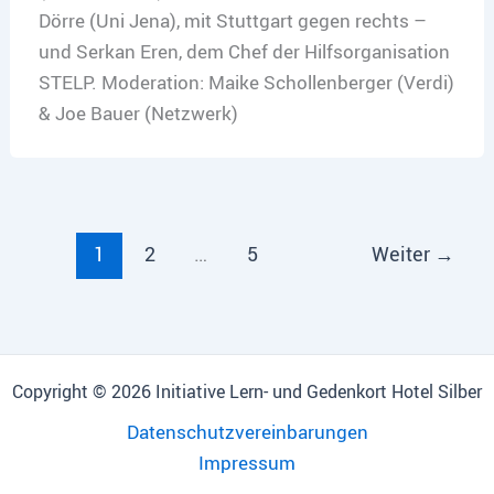
Dörre (Uni Jena), mit Stuttgart gegen rechts –
und Serkan Eren, dem Chef der Hilfsorganisation
STELP. Moderation: Maike Schollenberger (Verdi)
& Joe Bauer (Netzwerk)
1
2
…
5
Weiter
→
Copyright © 2026 Initiative Lern- und Gedenkort Hotel Silber
Datenschutzvereinbarungen
Impressum