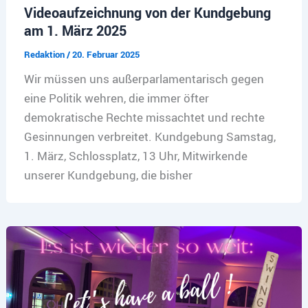
Videoaufzeichnung von der Kundgebung
am 1. März 2025
Redaktion
/
20. Februar 2025
Wir müssen uns außerparlamentarisch gegen
eine Politik wehren, die immer öfter
demokratische Rechte missachtet und rechte
Gesinnungen verbreitet. Kundgebung Samstag,
1. März, Schlossplatz, 13 Uhr, Mitwirkende
unserer Kundgebung, die bisher