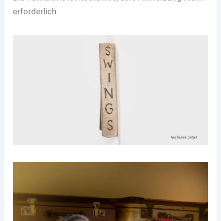
erforderlich.