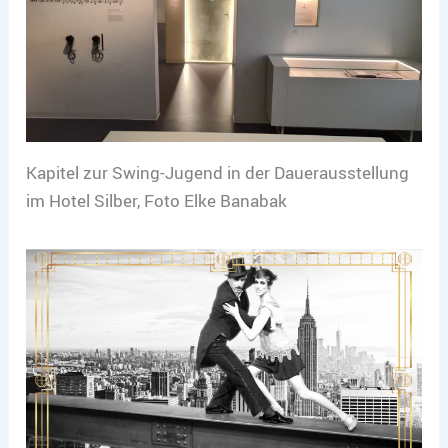
Kapitel zur Swing-Jugend in der Dauerausstellung
im Hotel Silber, Foto Elke Banabak