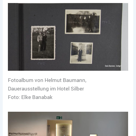
Fotoalbum von Helmut Baumann,
Dauerausstellung im Hotel Silber
Foto: Elke Banabak