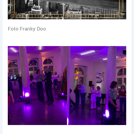
Foto Franky Doo