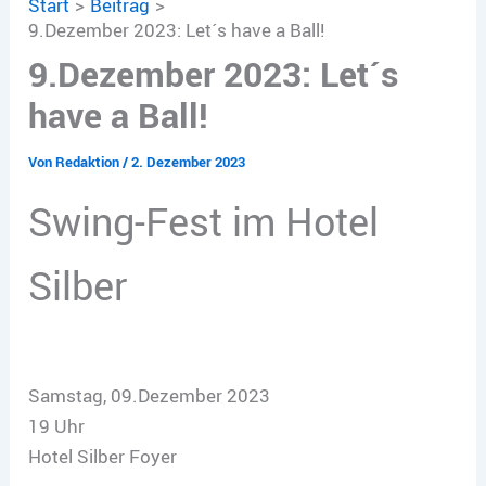
Start
Beitrag
9.Dezember 2023: Let´s have a Ball!
9.Dezember 2023: Let´s
have a Ball!
Von
Redaktion
/
2. Dezember 2023
Swing-Fest im Hotel
Silber
Samstag, 09.Dezember 2023
19 Uhr
Hotel Silber Foyer