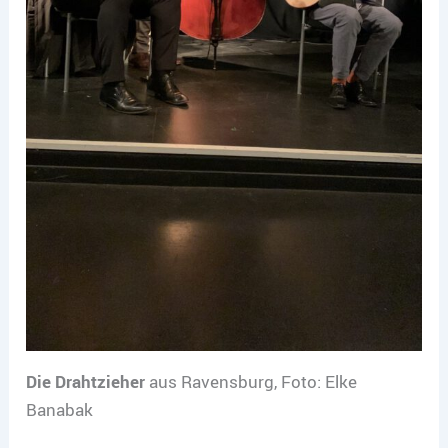
Die Drahtzieher
aus Ravensburg, Foto: Elke
Banabak