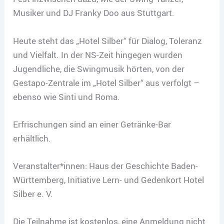
Musiker und DJ Franky Doo aus Stuttgart.
Heute steht das „Hotel Silber“ für Dialog, Toleranz
und Vielfalt. In der NS-Zeit hingegen wurden
Jugendliche, die Swingmusik hörten, von der
Gestapo-Zentrale im „Hotel Silber“ aus verfolgt –
ebenso wie Sinti und Roma.
Erfrischungen sind an einer Getränke-Bar
erhältlich.
Veranstalter*innen: Haus der Geschichte Baden-
Württemberg, Initiative Lern- und Gedenkort Hotel
Silber e. V.
Die Teilnahme ist kostenlos, eine Anmeldung nicht