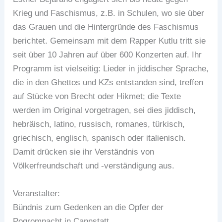
Krieg und Faschismus, z.B. in Schulen, wo sie über
das Grauen und die Hintergründe des Faschismus
berichtet. Gemeinsam mit dem Rapper Kutlu tritt sie
seit über 10 Jahren auf über 600 Konzerten auf. Ihr
Programm ist vielseitig: Lieder in jiddischer Sprache,
die in den Ghettos und KZs entstanden sind, treffen
auf Stücke von Brecht oder Hikmet; die Texte
werden im Original vorgetragen, sei dies jiddisch,
hebräisch, latino, russisch, romanes, türkisch,
griechisch, englisch, spanisch oder italienisch.
Damit drücken sie ihr Verständnis von
Völkerfreundschaft und -verständigung aus.
Veranstalter:
Bündnis zum Gedenken an die Opfer der
Pogromnacht in Cannstatt