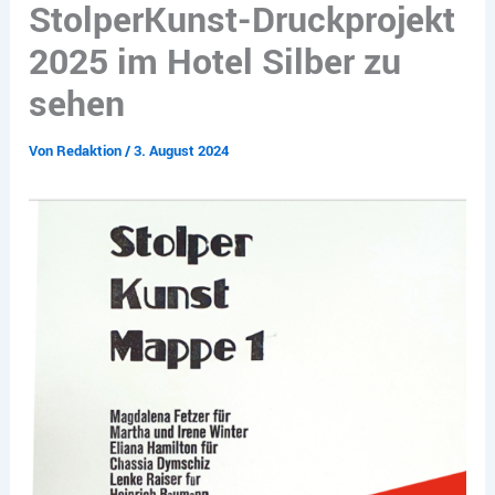
StolperKunst-Druckprojekt
2025 im Hotel Silber zu
sehen
Von
Redaktion
/
3. August 2024