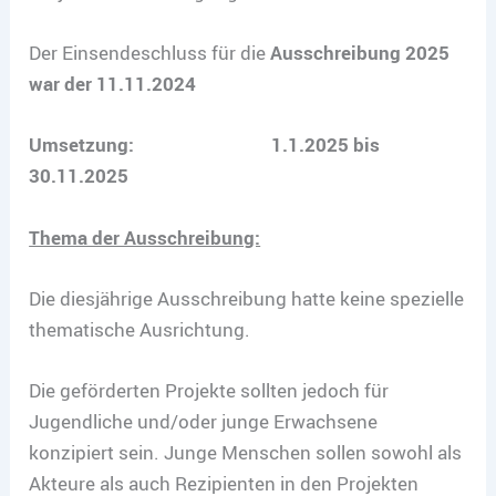
Der Einsendeschluss für die
Ausschreibung 2025
war der 11.11.2024
Umsetzung: 1.1.2025 bis
30.11.2025
Thema der Ausschreibung:
Die diesjährige Ausschreibung hatte keine spezielle
thematische Ausrichtung.
Die geförderten Projekte sollten jedoch für
Jugendliche und/oder junge Erwachsene
konzipiert sein. Junge Menschen sollen sowohl als
Akteure als auch Rezipienten in den Projekten