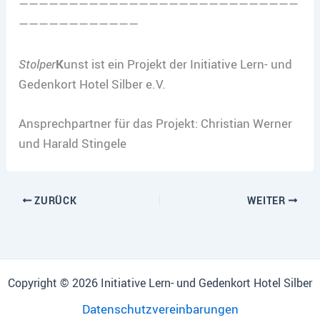
————————————————————————————
————————————
Stolper
K
unst ist ein Projekt der Initiative Lern- und
Gedenkort Hotel Silber e.V.
Ansprechpartner für das Projekt: Christian Werner
und Harald Stingele
ZURÜCK
WEITER
Copyright © 2026 Initiative Lern- und Gedenkort Hotel Silber
Datenschutzvereinbarungen