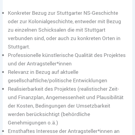
Konkreter Bezug zur Stuttgarter NS-Geschichte
oder zur Kolonialgeschichte, entweder mit Bezug
zu einzelnen Schicksalen die mit Stuttgart
verbunden sind, oder auch zu konkreten Orten in
Stuttgart.
Professionelle künstlerische Qualität des Projektes
und der Antragsteller*innen
Relevanz in Bezug auf aktuelle
gesellschaftliche/politische Entwicklungen
Realisierbarkeit des Projektes (realistischer Zeit-
und Finanzplan, Angemessenheit und Plausibilität
der Kosten, Bedingungen der Umsetzbarkeit
werden berücksichtigt (behördliche
Genehmigungen o.ä.)
Ernsthaftes Interesse der Antragsteller*innen an