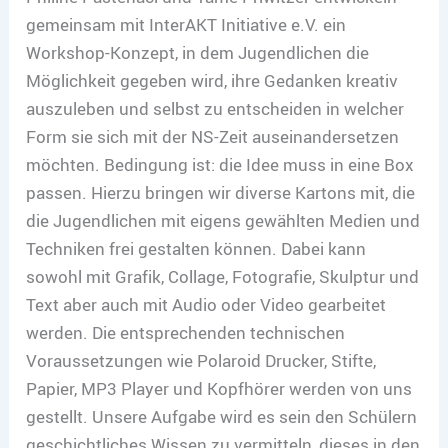
gemeinsam mit InterAKT Initiative e.V. ein
Workshop-Konzept, in dem Jugendlichen die
Möglichkeit gegeben wird, ihre Gedanken kreativ
auszuleben und selbst zu entscheiden in welcher
Form sie sich mit der NS-Zeit auseinandersetzen
möchten. Bedingung ist: die Idee muss in eine Box
passen. Hierzu bringen wir diverse Kartons mit, die
die Jugendlichen mit eigens gewählten Medien und
Techniken frei gestalten können. Dabei kann
sowohl mit Grafik, Collage, Fotografie, Skulptur und
Text aber auch mit Audio oder Video gearbeitet
werden. Die entsprechenden technischen
Voraussetzungen wie Polaroid Drucker, Stifte,
Papier, MP3 Player und Kopfhörer werden von uns
gestellt. Unsere Aufgabe wird es sein den Schülern
geschichtliches Wissen zu vermitteln, dieses in den