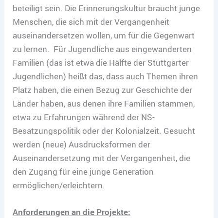
beteiligt sein. Die Erinnerungskultur braucht junge
Menschen, die sich mit der Vergangenheit
auseinandersetzen wollen, um für die Gegenwart
zu lernen. Für Jugendliche aus eingewanderten
Familien (das ist etwa die Hälfte der Stuttgarter
Jugendlichen) heißt das, dass auch Themen ihren
Platz haben, die einen Bezug zur Geschichte der
Länder haben, aus denen ihre Familien stammen,
etwa zu Erfahrungen während der NS-
Besatzungspolitik oder der Kolonialzeit. Gesucht
werden (neue) Ausdrucksformen der
Auseinandersetzung mit der Vergangenheit, die
den Zugang für eine junge Generation
ermöglichen/erleichtern.
Anforderungen an die Projekte: