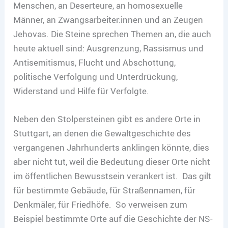
Menschen, an Deserteure, an homosexuelle
Männer, an Zwangsarbeiter:innen und an Zeugen
Jehovas. Die Steine sprechen Themen an, die auch
heute aktuell sind: Ausgrenzung, Rassismus und
Antisemitismus, Flucht und Abschottung,
politische Verfolgung und Unterdrückung,
Widerstand und Hilfe für Verfolgte.
Neben den Stolpersteinen gibt es andere Orte in
Stuttgart, an denen die Gewaltgeschichte des
vergangenen Jahrhunderts anklingen könnte, dies
aber nicht tut, weil die Bedeutung dieser Orte nicht
im öffentlichen Bewusstsein verankert ist. Das gilt
für bestimmte Gebäude, für Straßennamen, für
Denkmäler, für Friedhöfe. So verweisen zum
Beispiel bestimmte Orte auf die Geschichte der NS-