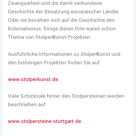
Zwangsarbeit und die damit verbundene
Geschichte der Besatzung europäischer Länder.
Oder sie beziehen sich auf die Geschichte des
Kolonialismus. Einige dieser Orte waren schon
Thema von Stolper
K
unst-Projekten.
Ausführliche Informationen zu
Stolper
K
unst und
den bisherigen Projekten finden Sie auf
www.stolperkunst.de
.
Viele Schicksale hinter den Stolpersteinen werden
beschrieben auf
www.stolpersteine-stuttgart.de
.