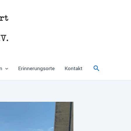
Suchen
n
Erinnerungsorte
Kontakt