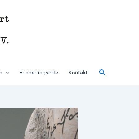
Suchen
n
Erinnerungsorte
Kontakt