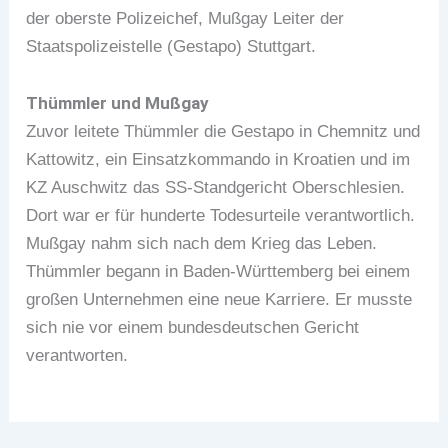
der oberste Polizeichef, Mußgay Leiter der
Staatspolizeistelle (Gestapo) Stuttgart.
Thümmler und Mußgay
Zuvor leitete Thümmler die Gestapo in Chemnitz und
Kattowitz, ein Einsatzkommando in Kroatien und im
KZ Auschwitz das SS-Standgericht Oberschlesien.
Dort war er für hunderte Todesurteile verantwortlich.
Mußgay nahm sich nach dem Krieg das Leben.
Thümmler begann in Baden-Württemberg bei einem
großen Unternehmen eine neue Karriere. Er musste
sich nie vor einem bundesdeutschen Gericht
verantworten.