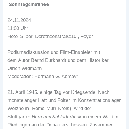
Sonntagsmatinée
24.11.2024
11:00 Uhr
Hotel Silber, Dorotheenstraße10 , Foyer
Podiumsdiskussion und Film-Einspieler mit
dem Autor Bernd Burkhardt und dem Historiker
Ulrich Widmann
Moderation: Hermann G. Abmayr
21. April 1945, einige Tag vor Kriegsende: Nach
monatelanger Haft und Folter im Konzentrationslager
Welzheim (Rems-Murr-Kreis) wird der
Hermann Schlotterbeck
Stuttgarter
in einem Wald in
Riedlingen an der Donau erschossen. Zusammen