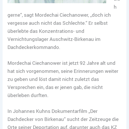
h
gerne“, sagt Mordechai Ciechanower, „doch ich
vergesse auch nicht das Schlechte.“ Er selbst
überlebte das Konzentrations- und
Vernichtungslager Auschwitz-Birkenau im
Dachdeckerkommando.
Mordechai Ciechanower ist jetzt 92 Jahre alt und
hat sich vorgenommen, seine Erinnerungen weiter
zu geben und löst damit nicht zuletzt das
Versprechen ein, das er jenen gab, die nicht
überleben durften.
In Johannes Kuhns Dokumentarfilm „Der
Dachdecker von Birkenau“ sucht der Zeitzeuge die
Orte seiner Deportation auf, darunter auch das KZ