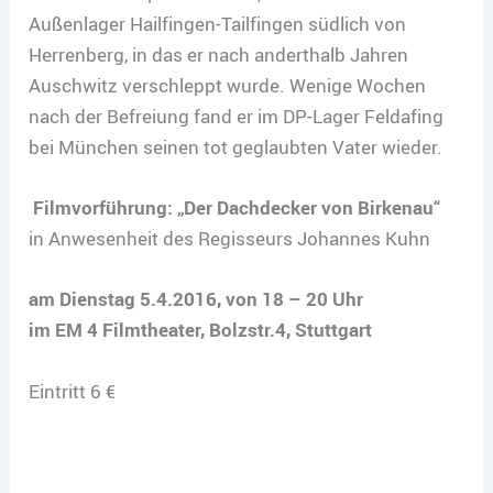
Außenlager Hailfingen-Tailfingen südlich von
Herrenberg, in das er nach anderthalb Jahren
Auschwitz verschleppt wurde. Wenige Wochen
nach der Befreiung fand er im DP-Lager Feldafing
bei München seinen tot geglaubten Vater wieder.
Filmvorführung: „Der Dachdecker von Birkenau“
in Anwesenheit des Regisseurs Johannes Kuhn
am Dienstag 5.4.2016, von 18 – 20 Uhr
im EM 4 Filmtheater, Bolzstr.4, Stuttgart
Eintritt 6 €