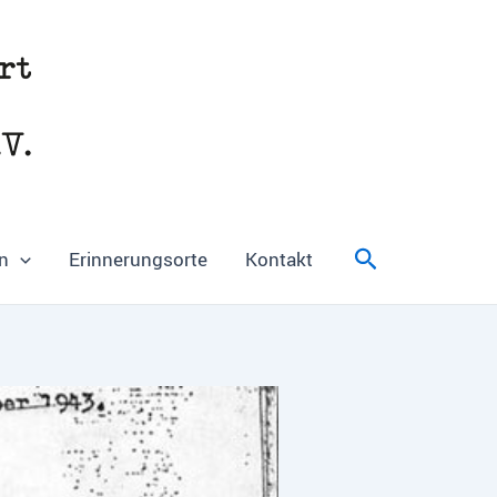
Suchen
n
Erinnerungsorte
Kontakt