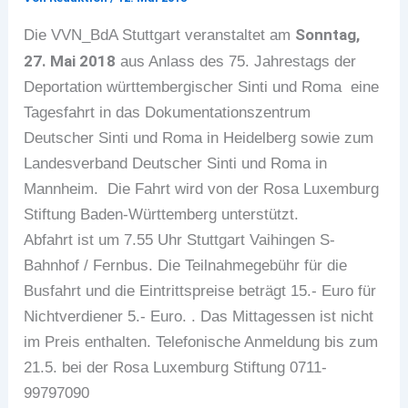
Sonntag,
Die VVN_BdA Stuttgart veranstaltet am
27. Mai 2018
aus Anlass des 75. Jahrestags der
Deportation württembergischer Sinti und Roma eine
Tagesfahrt in das Dokumentationszentrum
Deutscher Sinti und Roma in Heidelberg sowie zum
Landesverband Deutscher Sinti und Roma in
Mannheim. Die Fahrt wird von der Rosa Luxemburg
Stiftung Baden-Württemberg unterstützt.
Abfahrt ist um 7.55 Uhr Stuttgart Vaihingen S-
Bahnhof / Fernbus. Die Teilnahmegebühr für die
Busfahrt und die Eintrittspreise beträgt 15.- Euro für
Nichtverdiener 5.- Euro. . Das Mittagessen ist nicht
im Preis enthalten. Telefonische Anmeldung bis zum
21.5. bei der Rosa Luxemburg Stiftung 0711-
99797090