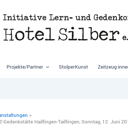
Projekte/Partner
StolperKunst
Zeitzeug:inne
anstaltungen
Z-Gedenkstätte Hailfingen-Tailfingen, Sonntag, 12. Juni 20