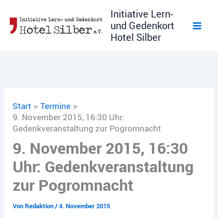
Zum
Initiative Lern-
Inhalt
und Gedenkort
springen
Hotel Silber
Start
Termine
9. November 2015, 16:30 Uhr:
Gedenkveranstaltung zur Pogromnacht
9. November 2015, 16:30
Uhr: Gedenkveranstaltung
zur Pogromnacht
Von
Redaktion
/
4. November 2015