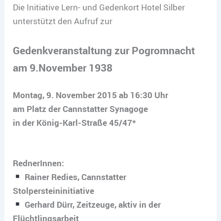
Die Initiative Lern- und Gedenkort Hotel Silber
unterstützt den Aufruf zur
Gedenkveranstaltung zur Pogromnacht
am 9.November 1938
Montag, 9. November 2015 ab 16:30 Uhr
am Platz der Cannstatter Synagoge
in der König‐Karl‐Straße 45/47
*
RednerInnen:
Rainer Redies, Cannstatter
Stolpersteininitiative
Gerhard Dürr, Zeitzeuge, aktiv in der
Flüchtlingsarbeit