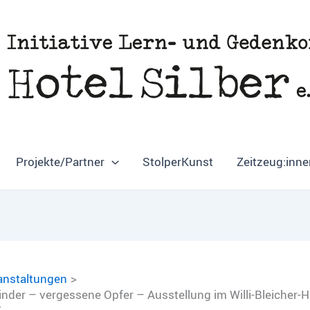
Projekte/Partner
StolperKunst
Zeitzeug:inne
anstaltungen
nder – vergessene Opfer – Ausstellung im Willi-Bleicher-