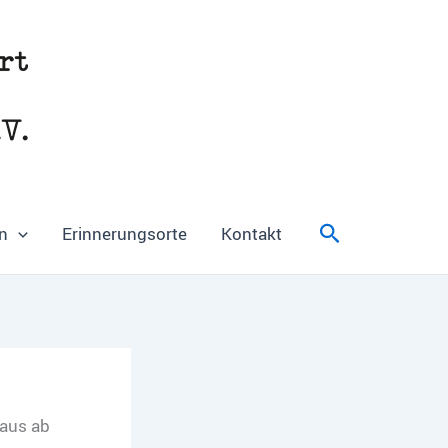
Suchen
n
Erinnerungsorte
Kontakt
Haus ab