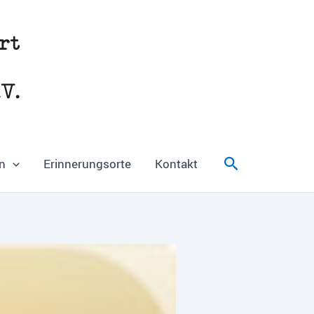
Suchen
n
Erinnerungsorte
Kontakt