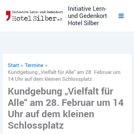
Zum
Initiative Lern-
Inhalt
und Gedenkort
springen
Hotel Silber
Start
Termine
Kundgebung „Vielfalt für Alle“ am 28. Februar um
14 Uhr auf dem kleinen Schlossplatz
Kundgebung „Vielfalt für
Alle“ am 28. Februar um 14
Uhr auf dem kleinen
Schlossplatz